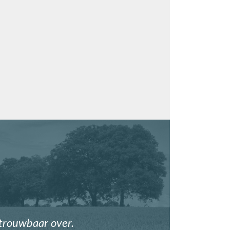
etrouwbaar over.