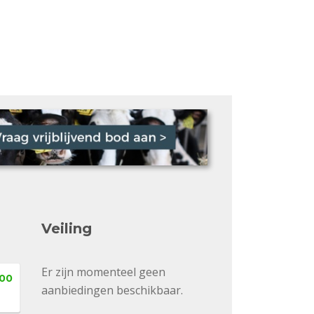
Veiling
Er zijn momenteel geen
,00
aanbiedingen beschikbaar.