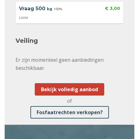
Vraag
500
€ 3,00
kg
100%
Lease
Veiling
Er zijn momenteel geen aanbiedingen
beschikbaar.
Bekijk volledig aanbod
of
Fosfaatrechten verkopen?