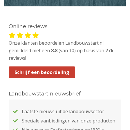
Online reviews
Onze klanten beoordelen Landbouwstart.nl
gemiddeld met een
8.8
(van 10) op basis van
276
reviews!
Schrijf een beoordeling
Landbouwstart nieuwsbrief
Laatste nieuws uit de landbouwsector
Speciale aanbiedingen van onze producten