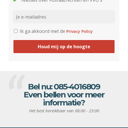
Nieuws over Fosfaatrechten en VVO's
Ik ga akkoord met de
Privacy Policy
Houd mij op de hoogte
Bel nu:
085-4016809
Even bellen voor meer
informatie?
Het best bereikbaar van 08:00 - 23:00