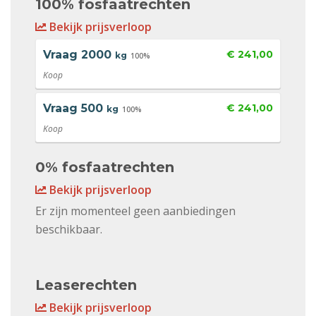
100% fosfaatrechten
Bekijk prijsverloop
Vraag
2000
€ 241,00
kg
100%
Koop
Vraag
500
€ 241,00
kg
100%
Koop
0% fosfaatrechten
Bekijk prijsverloop
Er zijn momenteel geen aanbiedingen
beschikbaar.
Leaserechten
Bekijk prijsverloop