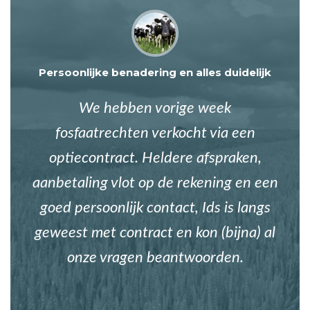
Persoonlijke benadering en alles duidelijk
We hebben vorige week
fosfaatrechten verkocht via een
optiecontract. Heldere afspraken,
aanbetaling vlot op de rekening en een
goed persoonlijk contact, Ids is langs
geweest met contract en kon (bijna) al
onze vragen beantwoorden.