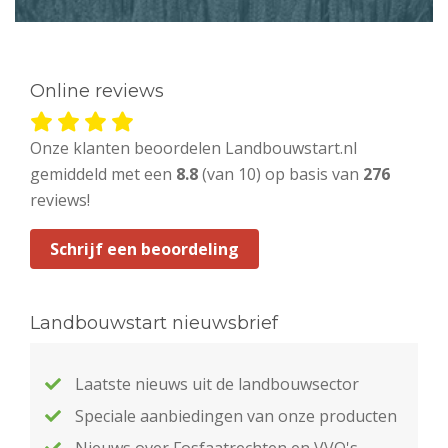
Online reviews
Onze klanten beoordelen Landbouwstart.nl
gemiddeld met een
8.8
(van 10) op basis van
276
reviews!
Schrijf een beoordeling
Landbouwstart nieuwsbrief
Laatste nieuws uit de landbouwsector
Speciale aanbiedingen van onze producten