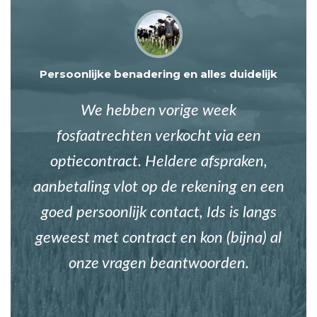
Persoonlijke benadering en alles duidelijk
We hebben vorige week
fosfaatrechten verkocht via een
optiecontract. Heldere afspraken,
aanbetaling vlot op de rekening en een
goed persoonlijk contact, Ids is langs
geweest met contract en kon (bijna) al
onze vragen beantwoorden.