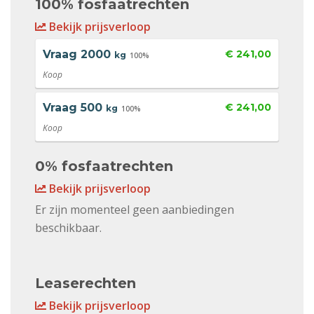
100% fosfaatrechten
Bekijk prijsverloop
Vraag
2000
€ 241,00
kg
100%
Koop
Vraag
500
€ 241,00
kg
100%
Koop
0% fosfaatrechten
Bekijk prijsverloop
Er zijn momenteel geen aanbiedingen
beschikbaar.
Leaserechten
Bekijk prijsverloop