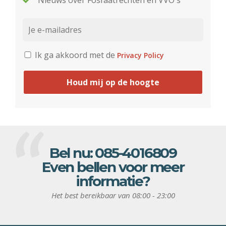
Nieuws over Fosfaatrechten en VVO's
Ik ga akkoord met de
Privacy Policy
Houd mij op de hoogte
Bel nu:
085-4016809
Even bellen voor meer
informatie?
Het best bereikbaar van 08:00 - 23:00