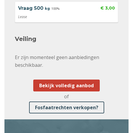
Vraag
500
€ 3,00
kg
100%
Lease
Veiling
Er zijn momenteel geen aanbiedingen
beschikbaar.
Bekijk volledig aanbod
of
Fosfaatrechten verkopen?