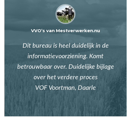
VVO’s van Mestverwerken.nu
Dit bureau is heel duidelijk in de
informatievoorziening. Komt
betrouwbaar over. Duidelijke bijlage
over het verdere proces
VOF Voortman, Daarle