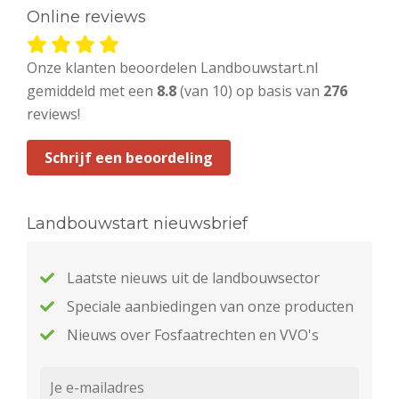
Online reviews
Onze klanten beoordelen Landbouwstart.nl
gemiddeld met een
8.8
(van 10) op basis van
276
reviews!
Schrijf een beoordeling
Landbouwstart nieuwsbrief
Laatste nieuws uit de landbouwsector
Speciale aanbiedingen van onze producten
Nieuws over Fosfaatrechten en VVO's