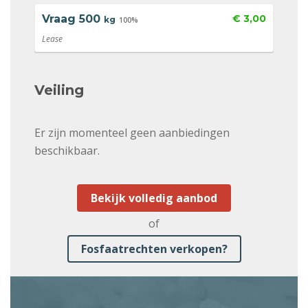
Vraag
500
€ 3,00
kg
100%
Lease
Veiling
Er zijn momenteel geen aanbiedingen
beschikbaar.
Bekijk volledig aanbod
of
Fosfaatrechten verkopen?