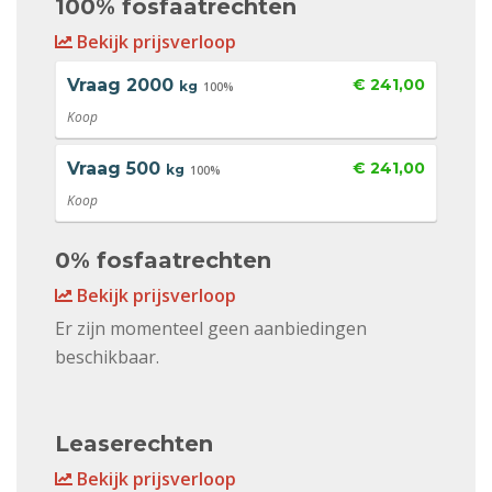
100% fosfaatrechten
Bekijk prijsverloop
Vraag
2000
€ 241,00
kg
100%
Koop
Vraag
500
€ 241,00
kg
100%
Koop
0% fosfaatrechten
Bekijk prijsverloop
Er zijn momenteel geen aanbiedingen
beschikbaar.
Leaserechten
Bekijk prijsverloop