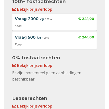
100% fosfaatrechten
Bekijk prijsverloop
Vraag
2000
€ 241,00
kg
100%
Koop
Vraag
500
€ 241,00
kg
100%
Koop
0% fosfaatrechten
Bekijk prijsverloop
Er zijn momenteel geen aanbiedingen
beschikbaar.
Leaserechten
Bekijk prijsverloop