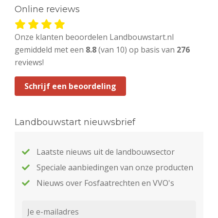
Online reviews
Onze klanten beoordelen Landbouwstart.nl
gemiddeld met een
8.8
(van 10) op basis van
276
reviews!
Schrijf een beoordeling
Landbouwstart nieuwsbrief
Laatste nieuws uit de landbouwsector
Speciale aanbiedingen van onze producten
Nieuws over Fosfaatrechten en VVO's