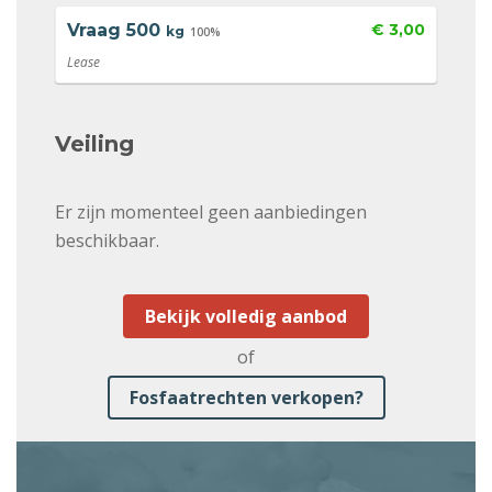
Vraag
500
€ 3,00
kg
100%
Lease
Veiling
Er zijn momenteel geen aanbiedingen
beschikbaar.
Bekijk volledig aanbod
of
Fosfaatrechten verkopen?