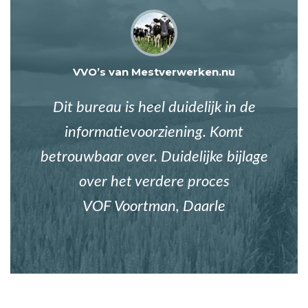
VVO’s van Mestverwerken.nu
Dit bureau is heel duidelijk in de
informatievoorziening. Komt
betrouwbaar over. Duidelijke bijlage
over het verdere proces
VOF Voortman, Daarle