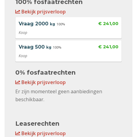
100% fosfaatrechten
Bekijk prijsverloop
Vraag
2000
€ 241,00
kg
100%
Koop
Vraag
500
€ 241,00
kg
100%
Koop
0% fosfaatrechten
Bekijk prijsverloop
Er zijn momenteel geen aanbiedingen
beschikbaar.
Leaserechten
Bekijk prijsverloop