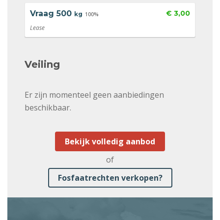
Vraag
500
€ 3,00
kg
100%
Lease
Veiling
Er zijn momenteel geen aanbiedingen
beschikbaar.
Bekijk volledig aanbod
of
Fosfaatrechten verkopen?