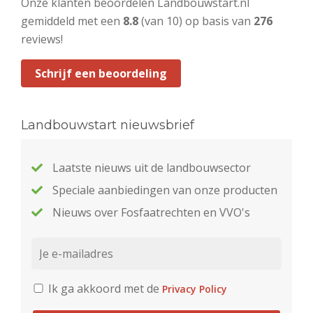
Onze klanten beoordelen Landbouwstart.nl
gemiddeld met een
8.8
(van 10) op basis van
276
reviews!
Schrijf een beoordeling
Landbouwstart nieuwsbrief
Laatste nieuws uit de landbouwsector
Speciale aanbiedingen van onze producten
Nieuws over Fosfaatrechten en VVO's
Ik ga akkoord met de
Privacy Policy