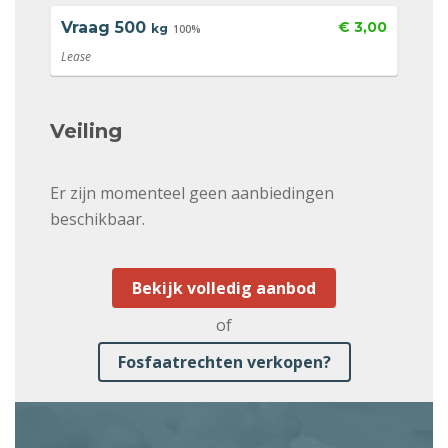
Vraag
500
€ 3,00
kg
100%
Lease
Veiling
Er zijn momenteel geen aanbiedingen
beschikbaar.
Bekijk volledig aanbod
of
Fosfaatrechten verkopen?