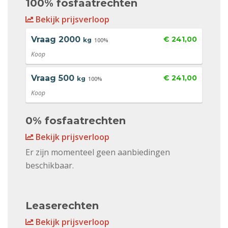
100% fosfaatrechten
Bekijk prijsverloop
Vraag
2000
€ 241,00
kg
100%
Koop
Vraag
500
€ 241,00
kg
100%
Koop
0% fosfaatrechten
Bekijk prijsverloop
Er zijn momenteel geen aanbiedingen
beschikbaar.
Leaserechten
Bekijk prijsverloop