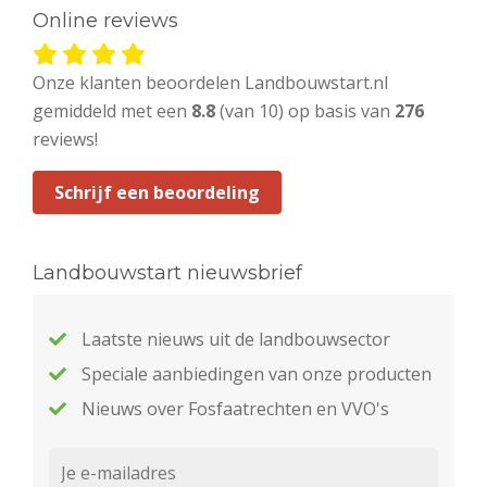
Online reviews
Onze klanten beoordelen Landbouwstart.nl
gemiddeld met een
8.8
(van 10) op basis van
276
reviews!
Schrijf een beoordeling
Landbouwstart nieuwsbrief
Laatste nieuws uit de landbouwsector
Speciale aanbiedingen van onze producten
Nieuws over Fosfaatrechten en VVO's