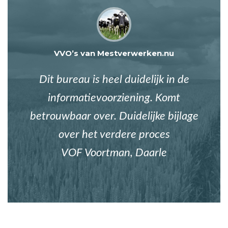
VVO’s van Mestverwerken.nu
Dit bureau is heel duidelijk in de
informatievoorziening. Komt
betrouwbaar over. Duidelijke bijlage
over het verdere proces
VOF Voortman, Daarle