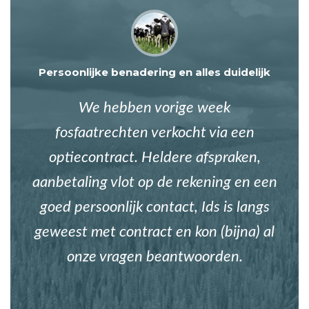
Persoonlijke benadering en alles duidelijk
We hebben vorige week
fosfaatrechten verkocht via een
optiecontract. Heldere afspraken,
aanbetaling vlot op de rekening en een
goed persoonlijk contact, Ids is langs
geweest met contract en kon (bijna) al
onze vragen beantwoorden.