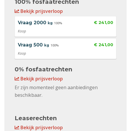
100% fosfaatrechten
Bekijk prijsverloop
Vraag
2000
€ 241,00
kg
100%
Koop
Vraag
500
€ 241,00
kg
100%
Koop
0% fosfaatrechten
Bekijk prijsverloop
Er zijn momenteel geen aanbiedingen
beschikbaar.
Leaserechten
Bekijk prijsverloop