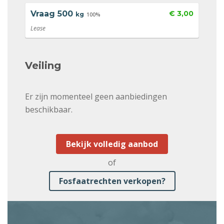
Vraag
500
€ 3,00
kg
100%
Lease
Veiling
Er zijn momenteel geen aanbiedingen
beschikbaar.
Bekijk volledig aanbod
of
Fosfaatrechten verkopen?