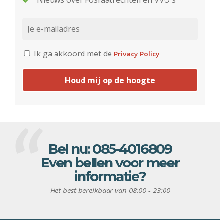
Nieuws over Fosfaatrechten en VVO's
Ik ga akkoord met de
Privacy Policy
Houd mij op de hoogte
Bel nu:
085-4016809
Even bellen voor meer
informatie?
Het best bereikbaar van 08:00 - 23:00