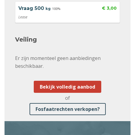
Vraag
500
€ 3,00
kg
100%
Lease
Veiling
Er zijn momenteel geen aanbiedingen
beschikbaar.
Bekijk volledig aanbod
of
Fosfaatrechten verkopen?