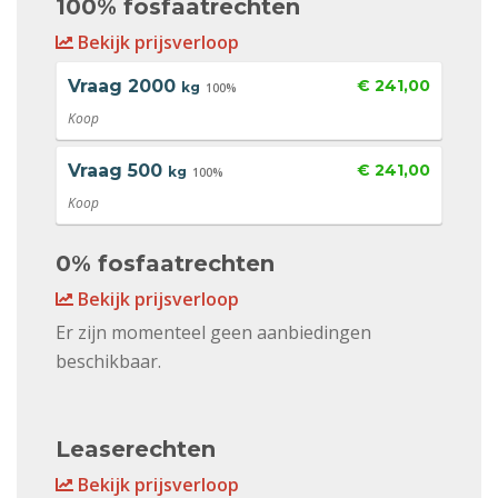
100% fosfaatrechten
Bekijk prijsverloop
Vraag
2000
€ 241,00
kg
100%
Koop
Vraag
500
€ 241,00
kg
100%
Koop
0% fosfaatrechten
Bekijk prijsverloop
Er zijn momenteel geen aanbiedingen
beschikbaar.
Leaserechten
Bekijk prijsverloop