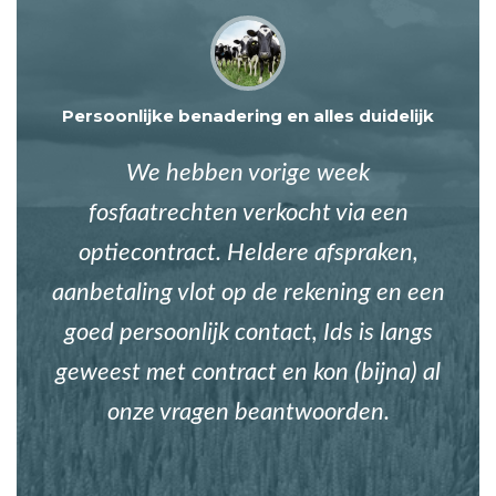
Persoonlijke benadering en alles duidelijk
We hebben vorige week
fosfaatrechten verkocht via een
optiecontract. Heldere afspraken,
aanbetaling vlot op de rekening en een
goed persoonlijk contact, Ids is langs
geweest met contract en kon (bijna) al
onze vragen beantwoorden.