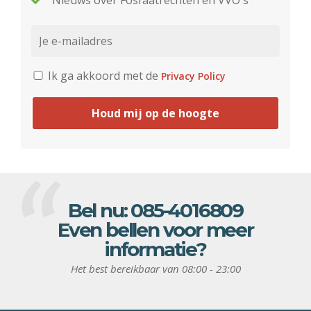
Nieuws over Fosfaatrechten en VVO's
Ik ga akkoord met de
Privacy Policy
Houd mij op de hoogte
Bel nu:
085-4016809
Even bellen voor meer
informatie?
Het best bereikbaar van 08:00 - 23:00