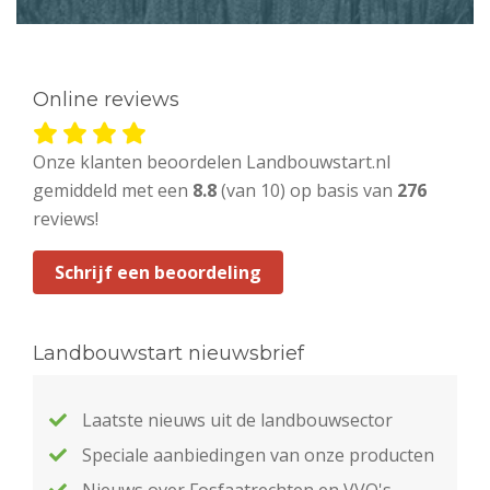
Online reviews
Onze klanten beoordelen Landbouwstart.nl
gemiddeld met een
8.8
(van 10) op basis van
276
reviews!
Schrijf een beoordeling
Landbouwstart nieuwsbrief
Laatste nieuws uit de landbouwsector
Speciale aanbiedingen van onze producten