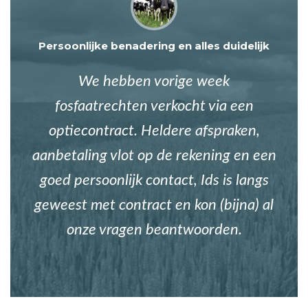
Persoonlijke benadering en alles duidelijk
We hebben vorige week
fosfaatrechten verkocht via een
optiecontract. Heldere afspraken,
aanbetaling vlot op de rekening en een
goed persoonlijk contact, Ids is langs
geweest met contract en kon (bijna) al
onze vragen beantwoorden.