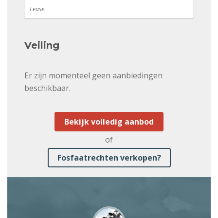
Lease
Veiling
Er zijn momenteel geen aanbiedingen
beschikbaar.
Bekijk volledig aanbod
of
Fosfaatrechten verkopen?