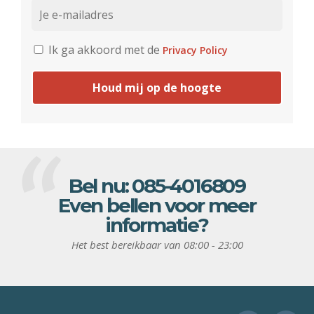
Ik ga akkoord met de
Privacy Policy
Houd mij op de hoogte
Bel nu:
085-4016809
Even bellen voor meer
informatie?
Het best bereikbaar van 08:00 - 23:00