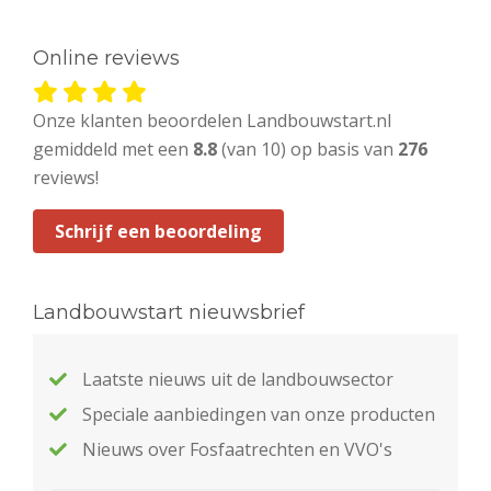
Online reviews
Onze klanten beoordelen Landbouwstart.nl
gemiddeld met een
8.8
(van 10) op basis van
276
reviews!
Schrijf een beoordeling
Landbouwstart nieuwsbrief
Laatste nieuws uit de landbouwsector
Speciale aanbiedingen van onze producten
Nieuws over Fosfaatrechten en VVO's