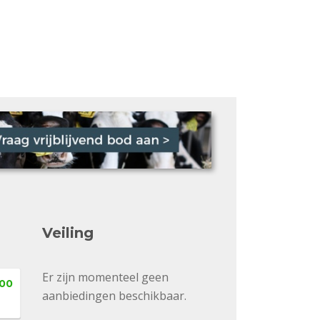
Veiling
Er zijn momenteel geen
,00
aanbiedingen beschikbaar.