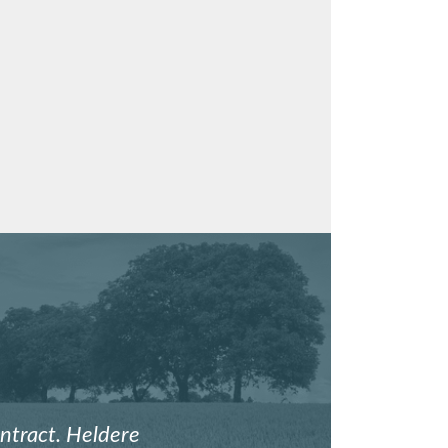
ntract. Heldere