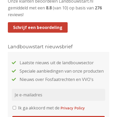
Onze klanten beoordelen Landbouwstart.nl
gemiddeld met een
8.8
(van 10) op basis van
276
reviews!
Schrijf een beoordeling
Landbouwstart nieuwsbrief
Laatste nieuws uit de landbouwsector
Speciale aanbiedingen van onze producten
Nieuws over Fosfaatrechten en VVO's
Ik ga akkoord met de
Privacy Policy