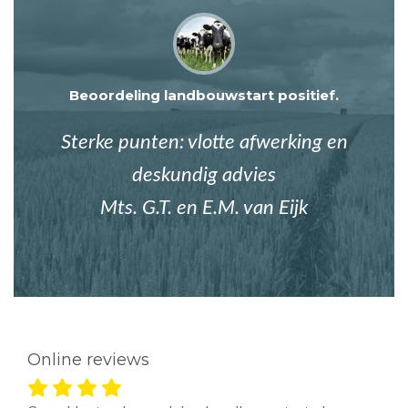
Beoordeling landbouwstart positief.
Sterke punten: vlotte afwerking en
deskundig advies
Mts. G.T. en E.M. van Eijk
Online reviews