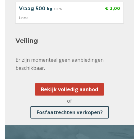
Vraag
500
€ 3,00
kg
100%
Lease
Veiling
Er zijn momenteel geen aanbiedingen
beschikbaar.
Bekijk volledig aanbod
of
Fosfaatrechten verkopen?