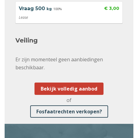
Vraag
500
€ 3,00
kg
100%
Lease
Veiling
Er zijn momenteel geen aanbiedingen
beschikbaar.
Bekijk volledig aanbod
of
Fosfaatrechten verkopen?