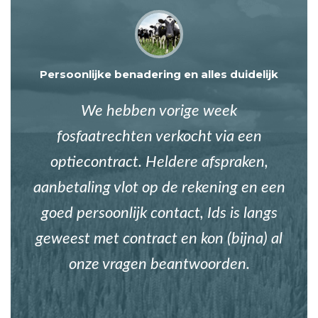
Persoonlijke benadering en alles duidelijk
We hebben vorige week
fosfaatrechten verkocht via een
optiecontract. Heldere afspraken,
aanbetaling vlot op de rekening en een
goed persoonlijk contact, Ids is langs
geweest met contract en kon (bijna) al
onze vragen beantwoorden.