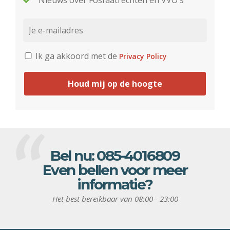
Nieuws over Fosfaatrechten en VVO's
Ik ga akkoord met de
Privacy Policy
Houd mij op de hoogte
Bel nu:
085-4016809
Even bellen voor meer
informatie?
Het best bereikbaar van 08:00 - 23:00