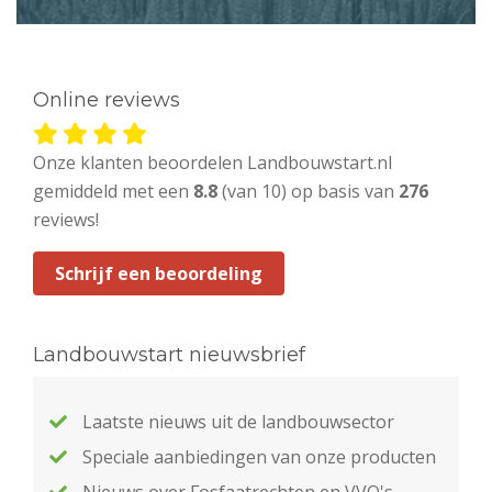
Online reviews
Onze klanten beoordelen Landbouwstart.nl
gemiddeld met een
8.8
(van 10) op basis van
276
reviews!
Schrijf een beoordeling
Landbouwstart nieuwsbrief
Laatste nieuws uit de landbouwsector
Speciale aanbiedingen van onze producten