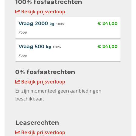
100% fosfaatrechten
Bekijk prijsverloop
Vraag
2000
€ 241,00
kg
100%
Koop
Vraag
500
€ 241,00
kg
100%
Koop
0% fosfaatrechten
Bekijk prijsverloop
Er zijn momenteel geen aanbiedingen
beschikbaar.
Leaserechten
Bekijk prijsverloop