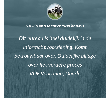
VVO’s van Mestverwerken.nu
Dit bureau is heel duidelijk in de
informatievoorziening. Komt
betrouwbaar over. Duidelijke bijlage
over het verdere proces
VOF Voortman, Daarle