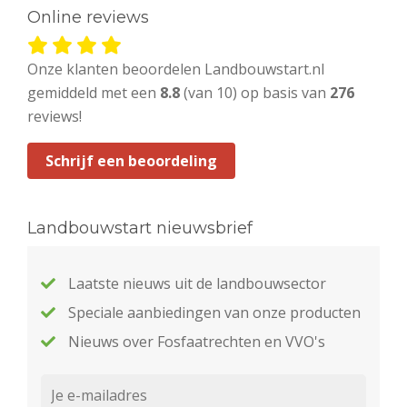
Online reviews
Onze klanten beoordelen Landbouwstart.nl
gemiddeld met een
8.8
(van 10) op basis van
276
reviews!
Schrijf een beoordeling
Landbouwstart nieuwsbrief
Laatste nieuws uit de landbouwsector
Speciale aanbiedingen van onze producten
Nieuws over Fosfaatrechten en VVO's