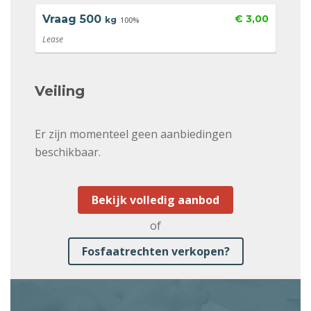
Vraag
500
€ 3,00
kg
100%
Lease
Veiling
Er zijn momenteel geen aanbiedingen
beschikbaar.
Bekijk volledig aanbod
of
Fosfaatrechten verkopen?