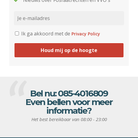
Nieuws over Fosfaatrechten en VVO's
Ik ga akkoord met de
Privacy Policy
Houd mij op de hoogte
Bel nu:
085-4016809
Even bellen voor meer
informatie?
Het best bereikbaar van 08:00 - 23:00