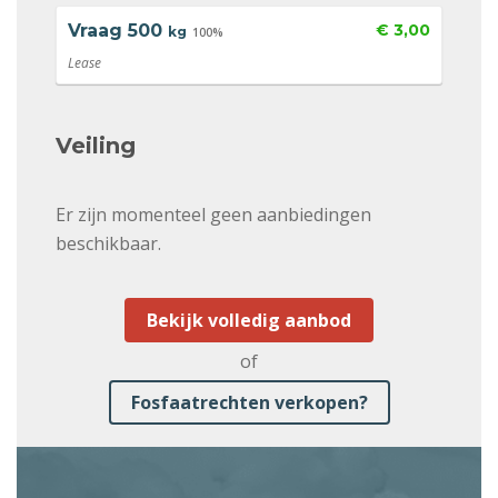
Vraag
500
€ 3,00
kg
100%
Lease
Veiling
Er zijn momenteel geen aanbiedingen
beschikbaar.
Bekijk volledig aanbod
of
Fosfaatrechten verkopen?