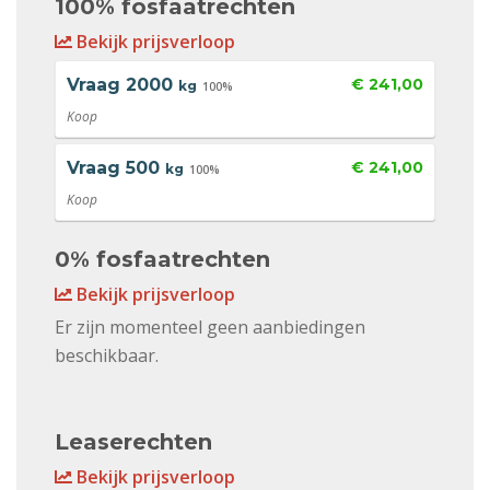
100% fosfaatrechten
Bekijk prijsverloop
Vraag
2000
€ 241,00
kg
100%
Koop
Vraag
500
€ 241,00
kg
100%
Koop
0% fosfaatrechten
Bekijk prijsverloop
Er zijn momenteel geen aanbiedingen
beschikbaar.
Leaserechten
Bekijk prijsverloop