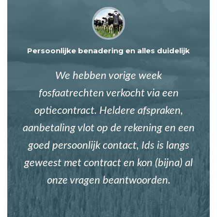
Persoonlijke benadering en alles duidelijk
We hebben vorige week
fosfaatrechten verkocht via een
optiecontract. Heldere afspraken,
aanbetaling vlot op de rekening en een
goed persoonlijk contact, Ids is langs
geweest met contract en kon (bijna) al
onze vragen beantwoorden.