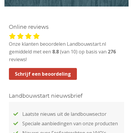
Online reviews
Onze klanten beoordelen Landbouwstart.nl
gemiddeld met een
8.8
(van 10) op basis van
276
reviews!
Schrijf een beoordeling
Landbouwstart nieuwsbrief
Laatste nieuws uit de landbouwsector
Speciale aanbiedingen van onze producten