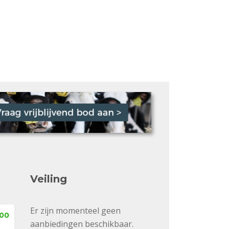
Veiling
Er zijn momenteel geen
,00
aanbiedingen beschikbaar.