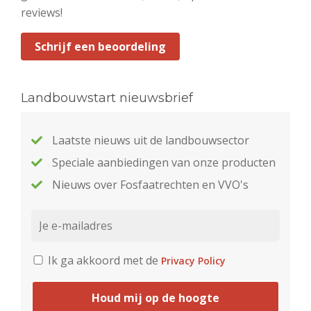
reviews!
Schrijf een beoordeling
Landbouwstart nieuwsbrief
Laatste nieuws uit de landbouwsector
Speciale aanbiedingen van onze producten
Nieuws over Fosfaatrechten en VVO's
Ik ga akkoord met de
Privacy Policy
Houd mij op de hoogte