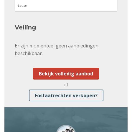
Lease
Veiling
Er zijn momenteel geen aanbiedingen
beschikbaar.
Bekijk volledig aanbod
of
Fosfaatrechten verkopen?