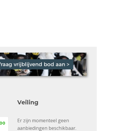
Veiling
Er zijn momenteel geen
,00
aanbiedingen beschikbaar.