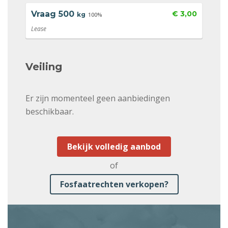
Vraag
500
€ 3,00
kg
100%
Lease
Veiling
Er zijn momenteel geen aanbiedingen
beschikbaar.
Bekijk volledig aanbod
of
Fosfaatrechten verkopen?