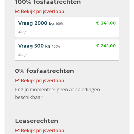
100% fosfaatrechten
Bekijk prijsverloop
Vraag
2000
€ 241,00
kg
100%
Koop
Vraag
500
€ 241,00
kg
100%
Koop
0% fosfaatrechten
Bekijk prijsverloop
Er zijn momenteel geen aanbiedingen
beschikbaar.
Leaserechten
Bekijk prijsverloop