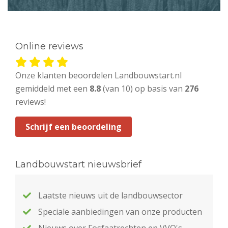
Online reviews
Onze klanten beoordelen Landbouwstart.nl
gemiddeld met een
8.8
(van 10) op basis van
276
reviews!
Schrijf een beoordeling
Landbouwstart nieuwsbrief
Laatste nieuws uit de landbouwsector
Speciale aanbiedingen van onze producten