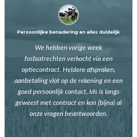
Persoonlijke benadering en alles duidelijk
We hebben vorige week
fosfaatrechten verkocht via een
optiecontract. Heldere afspraken,
aanbetaling vlot op de rekening en een
goed persoonlijk contact, Ids is langs
geweest met contract en kon (bijna) al
onze vragen beantwoorden.