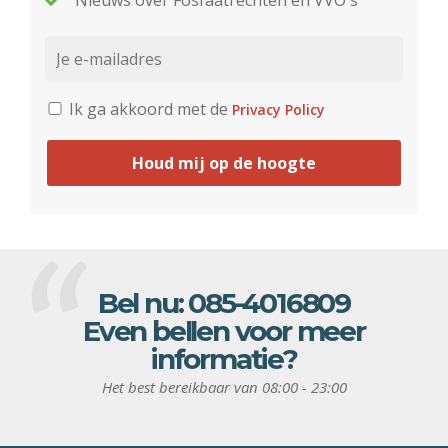
Nieuws over Fosfaatrechten en VVO's
Ik ga akkoord met de
Privacy Policy
Houd mij op de hoogte
Bel nu:
085-4016809
Even bellen voor meer
informatie?
Het best bereikbaar van 08:00 - 23:00