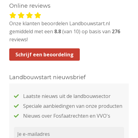
Online reviews
Onze klanten beoordelen Landbouwstart.nl
gemiddeld met een
8.8
(van 10) op basis van
276
reviews!
Schrijf een beoordeling
Landbouwstart nieuwsbrief
Laatste nieuws uit de landbouwsector
Speciale aanbiedingen van onze producten
Nieuws over Fosfaatrechten en VVO's