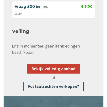
Vraag
500
€ 3,00
kg
100%
Lease
Veiling
Er zijn momenteel geen aanbiedingen
beschikbaar.
Bekijk volledig aanbod
of
Fosfaatrechten verkopen?