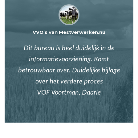
VVO’s van Mestverwerken.nu
Dit bureau is heel duidelijk in de
informatievoorziening. Komt
betrouwbaar over. Duidelijke bijlage
over het verdere proces
VOF Voortman, Daarle