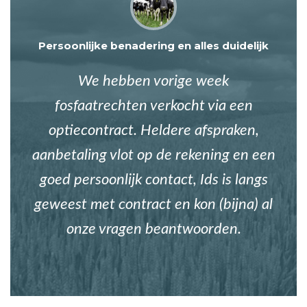
Persoonlijke benadering en alles duidelijk
We hebben vorige week
fosfaatrechten verkocht via een
optiecontract. Heldere afspraken,
aanbetaling vlot op de rekening en een
goed persoonlijk contact, Ids is langs
geweest met contract en kon (bijna) al
onze vragen beantwoorden.