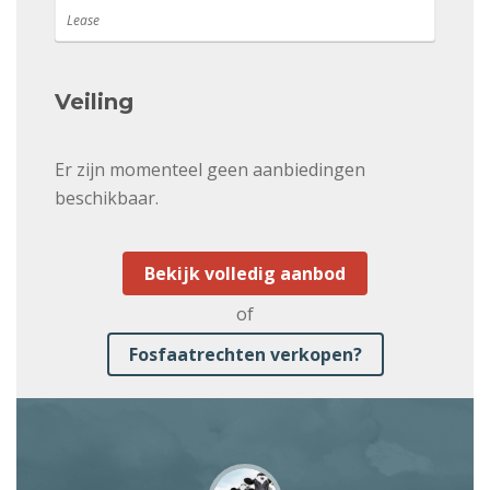
Lease
Veiling
Er zijn momenteel geen aanbiedingen
beschikbaar.
Bekijk volledig aanbod
of
Fosfaatrechten verkopen?