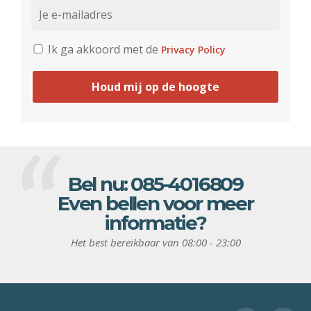
Ik ga akkoord met de
Privacy Policy
Houd mij op de hoogte
Bel nu:
085-4016809
Even bellen voor meer
informatie?
Het best bereikbaar van 08:00 - 23:00