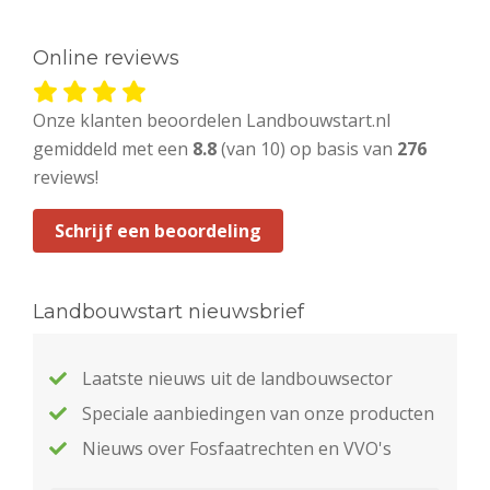
Online reviews
Onze klanten beoordelen Landbouwstart.nl
gemiddeld met een
8.8
(van 10) op basis van
276
reviews!
Schrijf een beoordeling
Landbouwstart nieuwsbrief
Laatste nieuws uit de landbouwsector
Speciale aanbiedingen van onze producten
Nieuws over Fosfaatrechten en VVO's