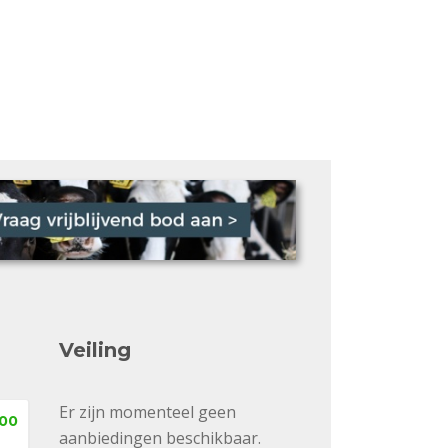
Veiling
Er zijn momenteel geen
,00
aanbiedingen beschikbaar.