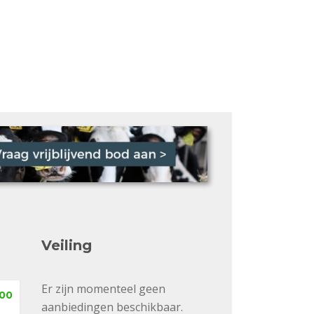
Veiling
Er zijn momenteel geen
,00
aanbiedingen beschikbaar.