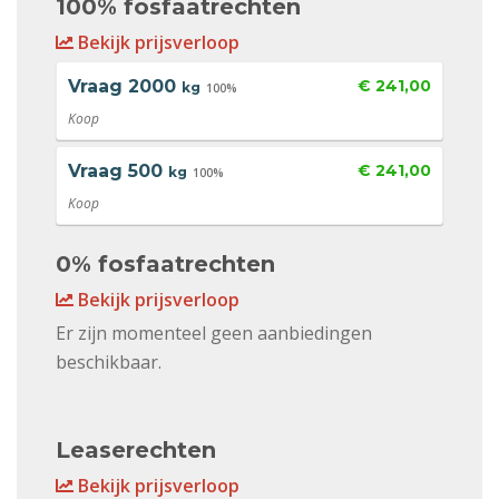
100% fosfaatrechten
Bekijk prijsverloop
Vraag
2000
€ 241,00
kg
100%
Koop
Vraag
500
€ 241,00
kg
100%
Koop
0% fosfaatrechten
Bekijk prijsverloop
Er zijn momenteel geen aanbiedingen
beschikbaar.
Leaserechten
Bekijk prijsverloop