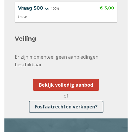
Vraag
500
€ 3,00
kg
100%
Lease
Veiling
Er zijn momenteel geen aanbiedingen
beschikbaar.
Bekijk volledig aanbod
of
Fosfaatrechten verkopen?