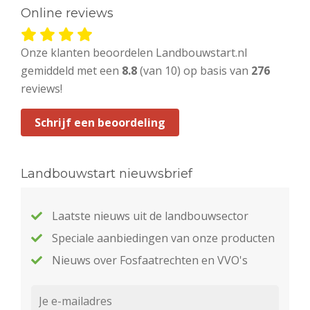
Online reviews
Onze klanten beoordelen Landbouwstart.nl
gemiddeld met een
8.8
(van 10) op basis van
276
reviews!
Schrijf een beoordeling
Landbouwstart nieuwsbrief
Laatste nieuws uit de landbouwsector
Speciale aanbiedingen van onze producten
Nieuws over Fosfaatrechten en VVO's