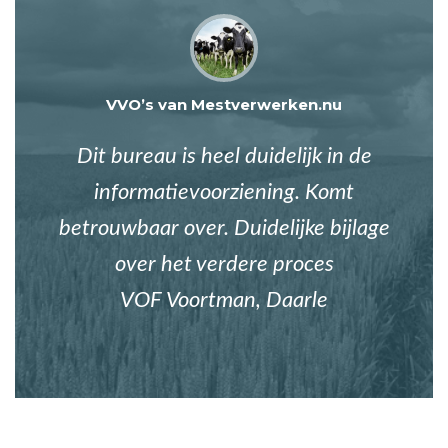
VVO’s van Mestverwerken.nu
Dit bureau is heel duidelijk in de
informatievoorziening. Komt
betrouwbaar over. Duidelijke bijlage
over het verdere proces
VOF Voortman, Daarle