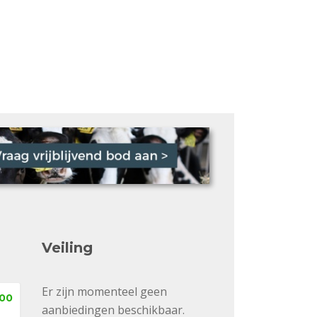
Veiling
Er zijn momenteel geen
,00
aanbiedingen beschikbaar.