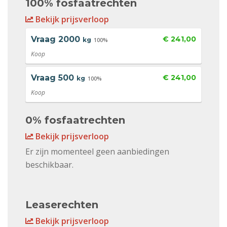
100% fosfaatrechten
Bekijk prijsverloop
Vraag
2000
€ 241,00
kg
100%
Koop
Vraag
500
€ 241,00
kg
100%
Koop
0% fosfaatrechten
Bekijk prijsverloop
Er zijn momenteel geen aanbiedingen
beschikbaar.
Leaserechten
Bekijk prijsverloop