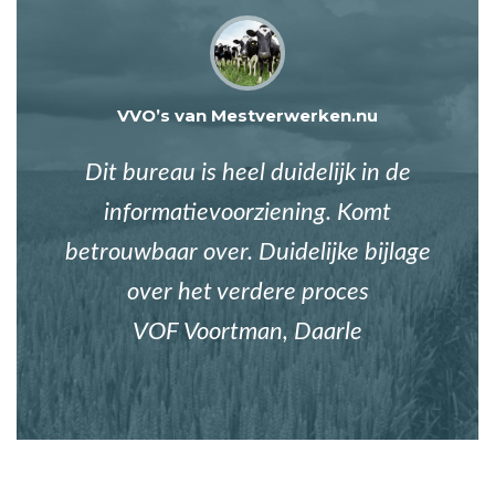
VVO’s van Mestverwerken.nu
Dit bureau is heel duidelijk in de
informatievoorziening. Komt
betrouwbaar over. Duidelijke bijlage
over het verdere proces
VOF Voortman, Daarle