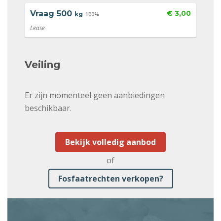
Vraag
500
€ 3,00
kg
100%
Lease
Veiling
Er zijn momenteel geen aanbiedingen
beschikbaar.
Bekijk volledig aanbod
of
Fosfaatrechten verkopen?