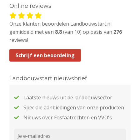
Online reviews
Onze klanten beoordelen Landbouwstart.nl
gemiddeld met een
8.8
(van 10) op basis van
276
reviews!
Schrijf een beoordeling
Landbouwstart nieuwsbrief
Laatste nieuws uit de landbouwsector
Speciale aanbiedingen van onze producten
Nieuws over Fosfaatrechten en VVO's