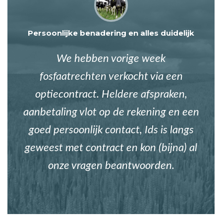
Persoonlijke benadering en alles duidelijk
We hebben vorige week
fosfaatrechten verkocht via een
optiecontract. Heldere afspraken,
aanbetaling vlot op de rekening en een
goed persoonlijk contact, Ids is langs
geweest met contract en kon (bijna) al
onze vragen beantwoorden.