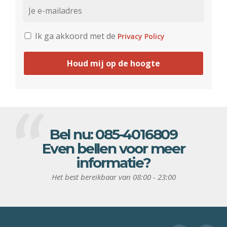
Ik ga akkoord met de
Privacy Policy
Houd mij op de hoogte
Bel nu:
085-4016809
Even bellen voor meer
informatie?
Het best bereikbaar van 08:00 - 23:00