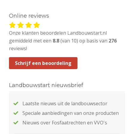
Online reviews
Onze klanten beoordelen Landbouwstart.nl
gemiddeld met een
8.8
(van 10) op basis van
276
reviews!
Schrijf een beoordeling
Landbouwstart nieuwsbrief
Laatste nieuws uit de landbouwsector
Speciale aanbiedingen van onze producten
Nieuws over Fosfaatrechten en VVO's