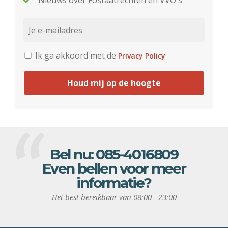
Nieuws over Fosfaatrechten en VVO's
Ik ga akkoord met de
Privacy Policy
Houd mij op de hoogte
Bel nu:
085-4016809
Even bellen voor meer
informatie?
Het best bereikbaar van 08:00 - 23:00