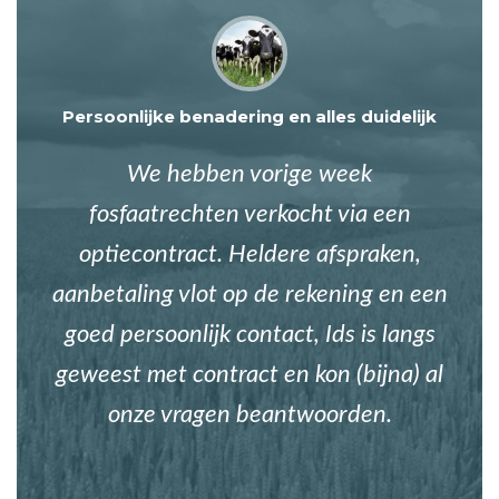
Persoonlijke benadering en alles duidelijk
We hebben vorige week
fosfaatrechten verkocht via een
optiecontract. Heldere afspraken,
aanbetaling vlot op de rekening en een
goed persoonlijk contact, Ids is langs
geweest met contract en kon (bijna) al
onze vragen beantwoorden.