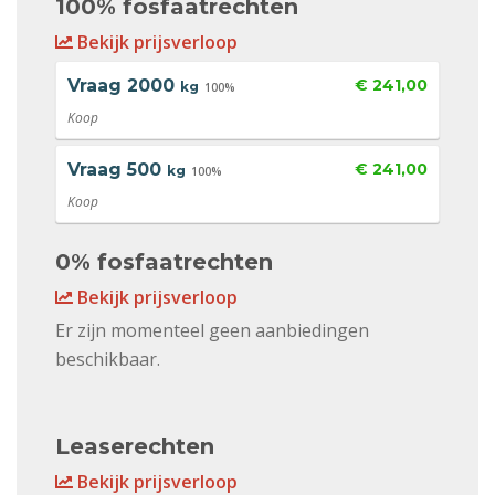
100% fosfaatrechten
Bekijk prijsverloop
Vraag
2000
€ 241,00
kg
100%
Koop
Vraag
500
€ 241,00
kg
100%
Koop
0% fosfaatrechten
Bekijk prijsverloop
Er zijn momenteel geen aanbiedingen
beschikbaar.
Leaserechten
Bekijk prijsverloop