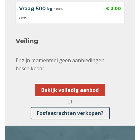
Vraag
500
€ 3,00
kg
100%
Lease
Veiling
Er zijn momenteel geen aanbiedingen
beschikbaar.
Bekijk volledig aanbod
of
Fosfaatrechten verkopen?