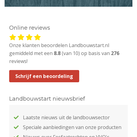
Online reviews
Onze klanten beoordelen Landbouwstart.nl
gemiddeld met een
8.8
(van 10) op basis van
276
reviews!
Schrijf een beoordeling
Landbouwstart nieuwsbrief
Laatste nieuws uit de landbouwsector
Speciale aanbiedingen van onze producten