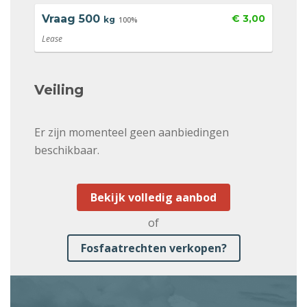
Vraag
500
€ 3,00
kg
100%
Lease
Veiling
Er zijn momenteel geen aanbiedingen
beschikbaar.
Bekijk volledig aanbod
of
Fosfaatrechten verkopen?