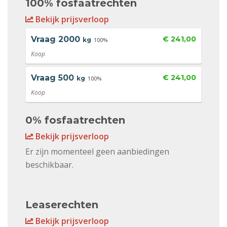
100% fosfaatrechten
Bekijk prijsverloop
Vraag
2000
€ 241,00
kg
100%
Koop
Vraag
500
€ 241,00
kg
100%
Koop
0% fosfaatrechten
Bekijk prijsverloop
Er zijn momenteel geen aanbiedingen
beschikbaar.
Leaserechten
Bekijk prijsverloop