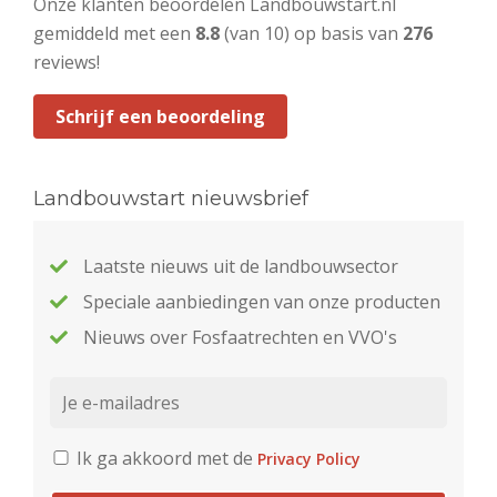
Onze klanten beoordelen Landbouwstart.nl
gemiddeld met een
8.8
(van 10) op basis van
276
reviews!
Schrijf een beoordeling
Landbouwstart nieuwsbrief
Laatste nieuws uit de landbouwsector
Speciale aanbiedingen van onze producten
Nieuws over Fosfaatrechten en VVO's
Ik ga akkoord met de
Privacy Policy