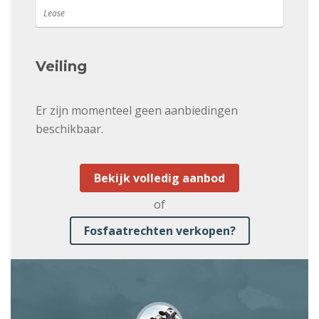
Lease
Veiling
Er zijn momenteel geen aanbiedingen
beschikbaar.
Bekijk volledig aanbod
of
Fosfaatrechten verkopen?