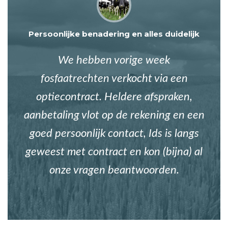
Persoonlijke benadering en alles duidelijk
We hebben vorige week
fosfaatrechten verkocht via een
optiecontract. Heldere afspraken,
aanbetaling vlot op de rekening en een
goed persoonlijk contact, Ids is langs
geweest met contract en kon (bijna) al
onze vragen beantwoorden.