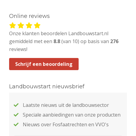
Online reviews
Onze klanten beoordelen Landbouwstart.nl
gemiddeld met een
8.8
(van 10) op basis van
276
reviews!
Schrijf een beoordeling
Landbouwstart nieuwsbrief
Laatste nieuws uit de landbouwsector
Speciale aanbiedingen van onze producten
Nieuws over Fosfaatrechten en VVO's