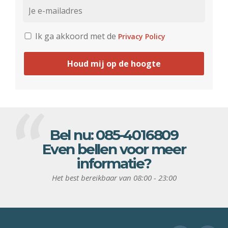
Ik ga akkoord met de
Privacy Policy
Houd mij op de hoogte
Bel nu:
085-4016809
Even bellen voor meer
informatie?
Het best bereikbaar van 08:00 - 23:00