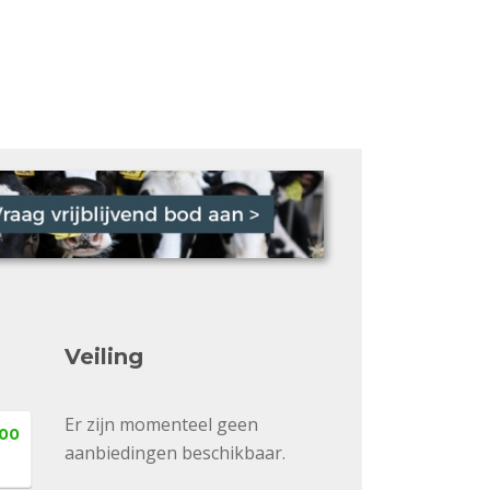
Veiling
Er zijn momenteel geen
,00
aanbiedingen beschikbaar.