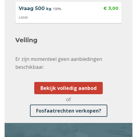
Vraag
500
€ 3,00
kg
100%
Lease
Veiling
Er zijn momenteel geen aanbiedingen
beschikbaar.
Bekijk volledig aanbod
of
Fosfaatrechten verkopen?