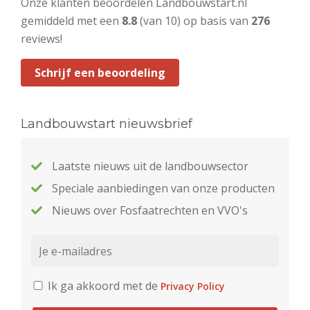
Onze klanten beoordelen Landbouwstart.nl
gemiddeld met een
8.8
(van 10) op basis van
276
reviews!
Schrijf een beoordeling
Landbouwstart nieuwsbrief
Laatste nieuws uit de landbouwsector
Speciale aanbiedingen van onze producten
Nieuws over Fosfaatrechten en VVO's
Ik ga akkoord met de
Privacy Policy