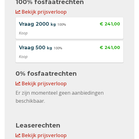
100% fosfaatrechten
Bekijk prijsverloop
Vraag
2000
€ 241,00
kg
100%
Koop
Vraag
500
€ 241,00
kg
100%
Koop
0% fosfaatrechten
Bekijk prijsverloop
Er zijn momenteel geen aanbiedingen
beschikbaar.
Leaserechten
Bekijk prijsverloop