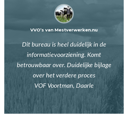
VVO’s van Mestverwerken.nu
Dit bureau is heel duidelijk in de
informatievoorziening. Komt
betrouwbaar over. Duidelijke bijlage
over het verdere proces
VOF Voortman, Daarle