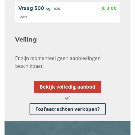
Vraag
500
€ 3,00
kg
100%
Lease
Veiling
Er zijn momenteel geen aanbiedingen
beschikbaar.
Bekijk volledig aanbod
of
Fosfaatrechten verkopen?