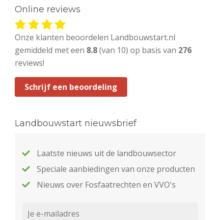
Online reviews
Onze klanten beoordelen Landbouwstart.nl
gemiddeld met een
8.8
(van 10) op basis van
276
reviews!
Schrijf een beoordeling
Landbouwstart nieuwsbrief
Laatste nieuws uit de landbouwsector
Speciale aanbiedingen van onze producten
Nieuws over Fosfaatrechten en VVO's