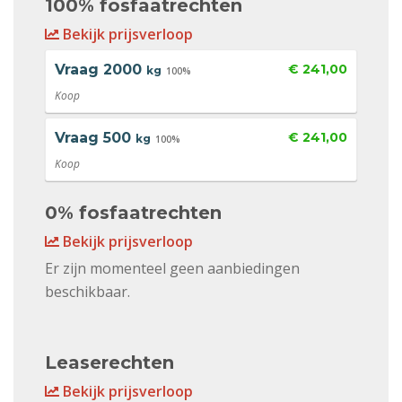
100% fosfaatrechten
Bekijk prijsverloop
Vraag
2000
€ 241,00
kg
100%
Koop
Vraag
500
€ 241,00
kg
100%
Koop
0% fosfaatrechten
Bekijk prijsverloop
Er zijn momenteel geen aanbiedingen
beschikbaar.
Leaserechten
Bekijk prijsverloop