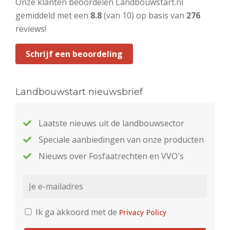
Onze klanten beoordelen Landbouwstart.nl
gemiddeld met een
8.8
(van 10) op basis van
276
reviews!
Schrijf een beoordeling
Landbouwstart nieuwsbrief
Laatste nieuws uit de landbouwsector
Speciale aanbiedingen van onze producten
Nieuws over Fosfaatrechten en VVO's
Ik ga akkoord met de
Privacy Policy