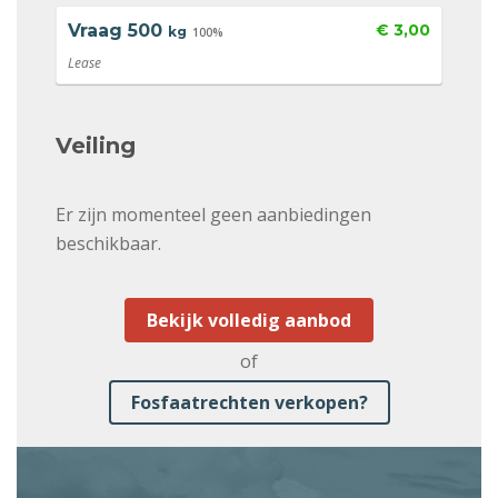
Vraag
500
€ 3,00
kg
100%
Lease
Veiling
Er zijn momenteel geen aanbiedingen
beschikbaar.
Bekijk volledig aanbod
of
Fosfaatrechten verkopen?