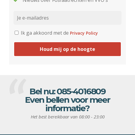
Nieuws over Fosfaatrechten en VVO's
Ik ga akkoord met de
Privacy Policy
Houd mij op de hoogte
Bel nu:
085-4016809
Even bellen voor meer
informatie?
Het best bereikbaar van 08:00 - 23:00