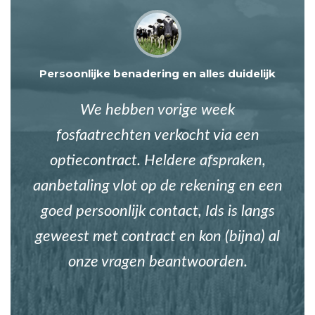
Persoonlijke benadering en alles duidelijk
We hebben vorige week
fosfaatrechten verkocht via een
optiecontract. Heldere afspraken,
aanbetaling vlot op de rekening en een
goed persoonlijk contact, Ids is langs
geweest met contract en kon (bijna) al
onze vragen beantwoorden.