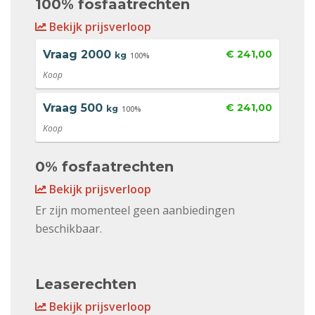
100% fosfaatrechten
Bekijk prijsverloop
Vraag
2000
€ 241,00
kg
100%
Koop
Vraag
500
€ 241,00
kg
100%
Koop
0% fosfaatrechten
Bekijk prijsverloop
Er zijn momenteel geen aanbiedingen
beschikbaar.
Leaserechten
Bekijk prijsverloop