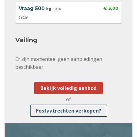
Vraag
500
€ 3,00
kg
100%
Lease
Veiling
Er zijn momenteel geen aanbiedingen
beschikbaar.
Bekijk volledig aanbod
of
Fosfaatrechten verkopen?