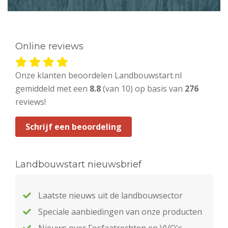
Online reviews
Onze klanten beoordelen Landbouwstart.nl
gemiddeld met een
8.8
(van 10) op basis van
276
reviews!
Schrijf een beoordeling
Landbouwstart nieuwsbrief
Laatste nieuws uit de landbouwsector
Speciale aanbiedingen van onze producten