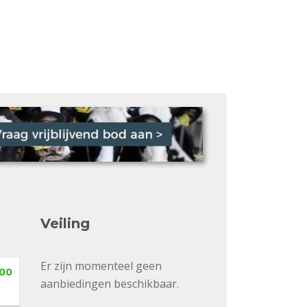
Veiling
Er zijn momenteel geen
,00
aanbiedingen beschikbaar.