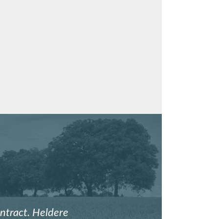
ntract. Heldere