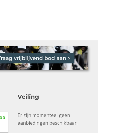
Veiling
Er zijn momenteel geen
,00
aanbiedingen beschikbaar.