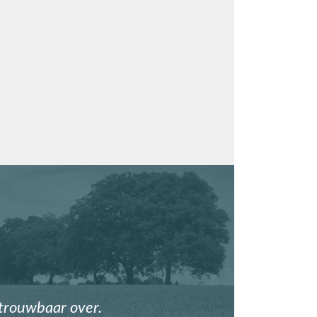
etrouwbaar over.