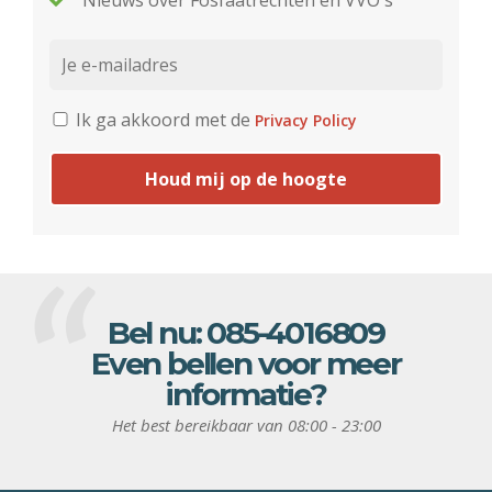
Nieuws over Fosfaatrechten en VVO's
Ik ga akkoord met de
Privacy Policy
Houd mij op de hoogte
Bel nu:
085-4016809
Even bellen voor meer
informatie?
Het best bereikbaar van 08:00 - 23:00