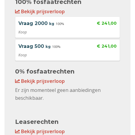
100% fosfaatrechten
Bekijk prijsverloop
Vraag
2000
€ 241,00
kg
100%
Koop
Vraag
500
€ 241,00
kg
100%
Koop
0% fosfaatrechten
Bekijk prijsverloop
Er zijn momenteel geen aanbiedingen
beschikbaar.
Leaserechten
Bekijk prijsverloop