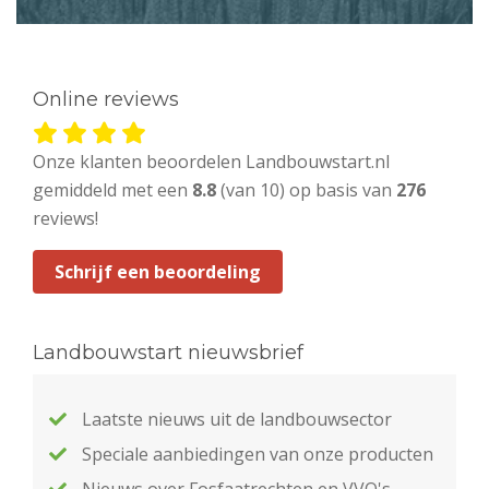
Online reviews
Onze klanten beoordelen Landbouwstart.nl
gemiddeld met een
8.8
(van 10) op basis van
276
reviews!
Schrijf een beoordeling
Landbouwstart nieuwsbrief
Laatste nieuws uit de landbouwsector
Speciale aanbiedingen van onze producten