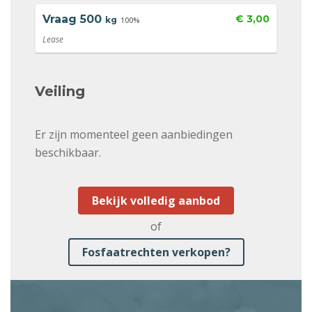
Vraag
500
€ 3,00
kg
100%
Lease
Veiling
Er zijn momenteel geen aanbiedingen
beschikbaar.
Bekijk volledig aanbod
of
Fosfaatrechten verkopen?