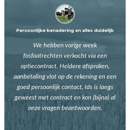
Persoonlijke benadering en alles duidelijk
We hebben vorige week
fosfaatrechten verkocht via een
optiecontract. Heldere afspraken,
aanbetaling vlot op de rekening en een
goed persoonlijk contact, Ids is langs
geweest met contract en kon (bijna) al
onze vragen beantwoorden.