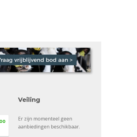
Veiling
Er zijn momenteel geen
,00
aanbiedingen beschikbaar.