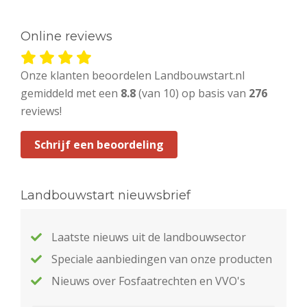
Online reviews
Onze klanten beoordelen Landbouwstart.nl
gemiddeld met een
8.8
(van 10) op basis van
276
reviews!
Schrijf een beoordeling
Landbouwstart nieuwsbrief
Laatste nieuws uit de landbouwsector
Speciale aanbiedingen van onze producten
Nieuws over Fosfaatrechten en VVO's