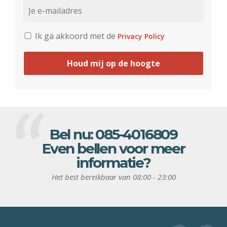
Ik ga akkoord met de
Privacy Policy
Houd mij op de hoogte
Bel nu:
085-4016809
Even bellen voor meer
informatie?
Het best bereikbaar van 08:00 - 23:00