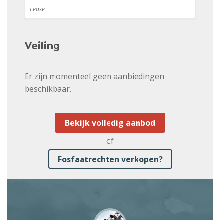
Lease
Veiling
Er zijn momenteel geen aanbiedingen
beschikbaar.
Bekijk volledig aanbod
of
Fosfaatrechten verkopen?