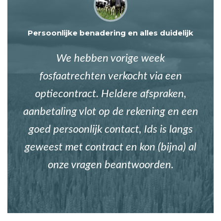
Persoonlijke benadering en alles duidelijk
We hebben vorige week
fosfaatrechten verkocht via een
optiecontract. Heldere afspraken,
aanbetaling vlot op de rekening en een
goed persoonlijk contact, Ids is langs
geweest met contract en kon (bijna) al
onze vragen beantwoorden.