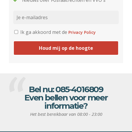
Nieuws over Fosfaatrechten en VVO's
Ik ga akkoord met de
Privacy Policy
Houd mij op de hoogte
Bel nu:
085-4016809
Even bellen voor meer
informatie?
Het best bereikbaar van 08:00 - 23:00