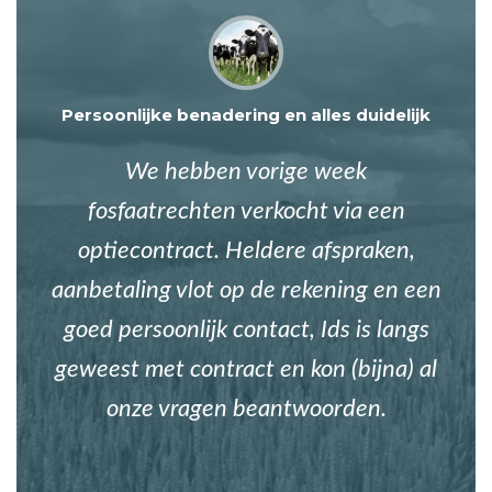
Persoonlijke benadering en alles duidelijk
We hebben vorige week
fosfaatrechten verkocht via een
optiecontract. Heldere afspraken,
aanbetaling vlot op de rekening en een
goed persoonlijk contact, Ids is langs
geweest met contract en kon (bijna) al
onze vragen beantwoorden.