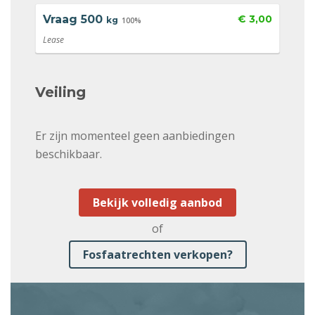
Vraag
500
€ 3,00
kg
100%
Lease
Veiling
Er zijn momenteel geen aanbiedingen
beschikbaar.
Bekijk volledig aanbod
of
Fosfaatrechten verkopen?