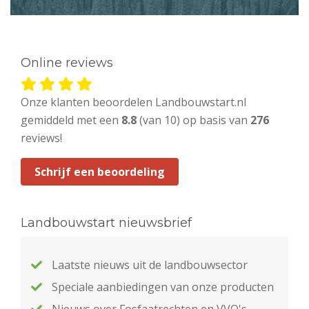
Online reviews
Onze klanten beoordelen Landbouwstart.nl
gemiddeld met een
8.8
(van 10) op basis van
276
reviews!
Schrijf een beoordeling
Landbouwstart nieuwsbrief
Laatste nieuws uit de landbouwsector
Speciale aanbiedingen van onze producten