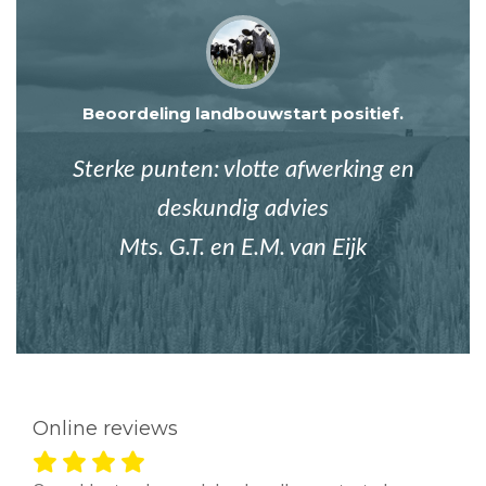
Beoordeling landbouwstart positief.
Sterke punten: vlotte afwerking en
deskundig advies
Mts. G.T. en E.M. van Eijk
Online reviews