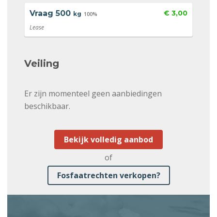
Vraag
500
€ 3,00
kg
100%
Lease
Veiling
Er zijn momenteel geen aanbiedingen
beschikbaar.
Bekijk volledig aanbod
of
Fosfaatrechten verkopen?