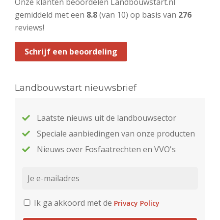
Onze klanten beoordelen Landbouwstart.nl
gemiddeld met een
8.8
(van 10) op basis van
276
reviews!
Schrijf een beoordeling
Landbouwstart nieuwsbrief
Laatste nieuws uit de landbouwsector
Speciale aanbiedingen van onze producten
Nieuws over Fosfaatrechten en VVO's
Ik ga akkoord met de
Privacy Policy