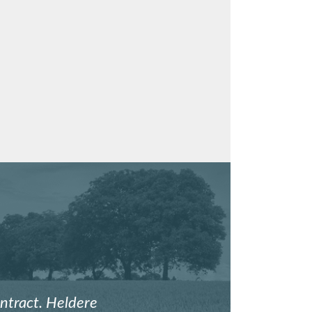
ntract. Heldere