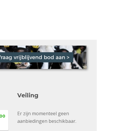
Veiling
Er zijn momenteel geen
,00
aanbiedingen beschikbaar.