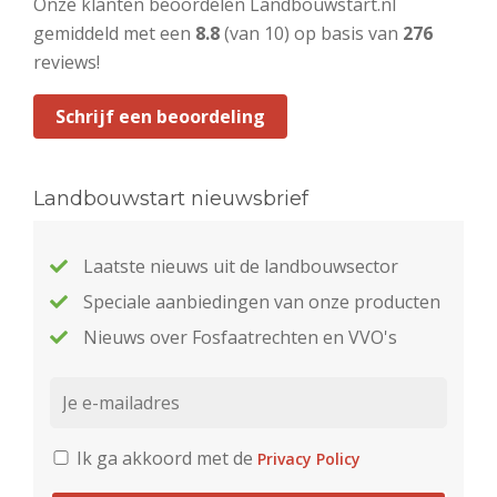
Onze klanten beoordelen Landbouwstart.nl
gemiddeld met een
8.8
(van 10) op basis van
276
reviews!
Schrijf een beoordeling
Landbouwstart nieuwsbrief
Laatste nieuws uit de landbouwsector
Speciale aanbiedingen van onze producten
Nieuws over Fosfaatrechten en VVO's
Ik ga akkoord met de
Privacy Policy