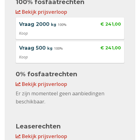
100% fosfaatrechten
Bekijk prijsverloop
Vraag
2000
€ 241,00
kg
100%
Koop
Vraag
500
€ 241,00
kg
100%
Koop
0% fosfaatrechten
Bekijk prijsverloop
Er zijn momenteel geen aanbiedingen
beschikbaar.
Leaserechten
Bekijk prijsverloop