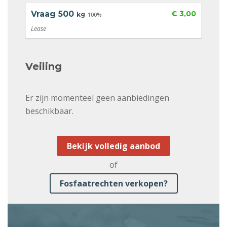
Vraag
500
€ 3,00
kg
100%
Lease
Veiling
Er zijn momenteel geen aanbiedingen
beschikbaar.
Bekijk volledig aanbod
of
Fosfaatrechten verkopen?