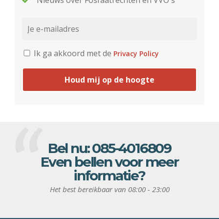
Nieuws over Fosfaatrechten en VVO's
Ik ga akkoord met de
Privacy Policy
Houd mij op de hoogte
Bel nu:
085-4016809
Even bellen voor meer
informatie?
Het best bereikbaar van 08:00 - 23:00