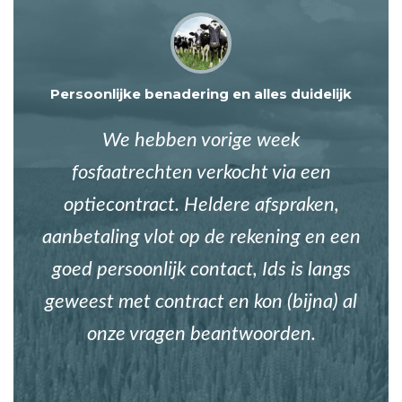
Persoonlijke benadering en alles duidelijk
We hebben vorige week
fosfaatrechten verkocht via een
optiecontract. Heldere afspraken,
aanbetaling vlot op de rekening en een
goed persoonlijk contact, Ids is langs
geweest met contract en kon (bijna) al
onze vragen beantwoorden.