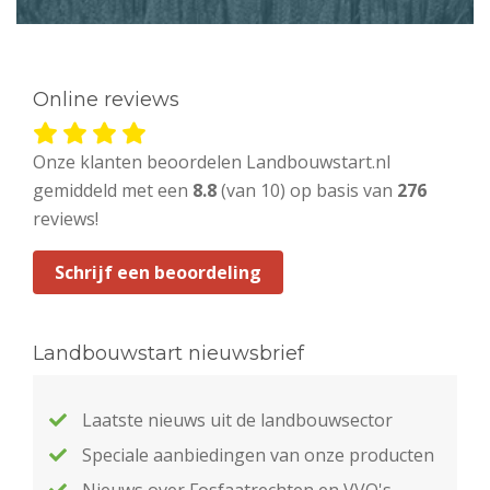
Online reviews
Onze klanten beoordelen Landbouwstart.nl
gemiddeld met een
8.8
(van 10) op basis van
276
reviews!
Schrijf een beoordeling
Landbouwstart nieuwsbrief
Laatste nieuws uit de landbouwsector
Speciale aanbiedingen van onze producten