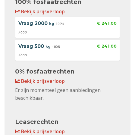
100% fosfaatrechten
Bekijk prijsverloop
Vraag
2000
€ 241,00
kg
100%
Koop
Vraag
500
€ 241,00
kg
100%
Koop
0% fosfaatrechten
Bekijk prijsverloop
Er zijn momenteel geen aanbiedingen
beschikbaar.
Leaserechten
Bekijk prijsverloop