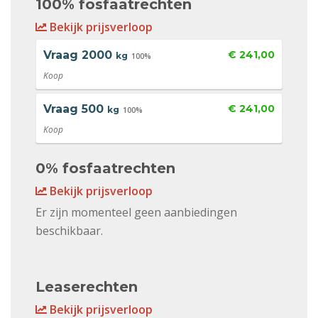
100% fosfaatrechten
Bekijk prijsverloop
Vraag
2000
€ 241,00
kg
100%
Koop
Vraag
500
€ 241,00
kg
100%
Koop
0% fosfaatrechten
Bekijk prijsverloop
Er zijn momenteel geen aanbiedingen
beschikbaar.
Leaserechten
Bekijk prijsverloop