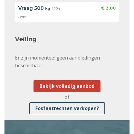
Vraag
500
€ 3,00
kg
100%
Lease
Veiling
Er zijn momenteel geen aanbiedingen
beschikbaar.
Bekijk volledig aanbod
of
Fosfaatrechten verkopen?