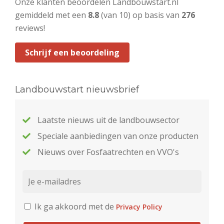
Onze klanten beoordelen Landbouwstart.nl
gemiddeld met een
8.8
(van 10) op basis van
276
reviews!
Schrijf een beoordeling
Landbouwstart nieuwsbrief
Laatste nieuws uit de landbouwsector
Speciale aanbiedingen van onze producten
Nieuws over Fosfaatrechten en VVO's
Ik ga akkoord met de
Privacy Policy