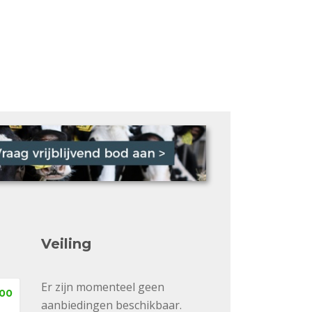
Veiling
Er zijn momenteel geen
,00
aanbiedingen beschikbaar.