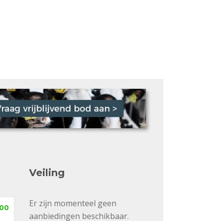
Veiling
Er zijn momenteel geen
,00
aanbiedingen beschikbaar.