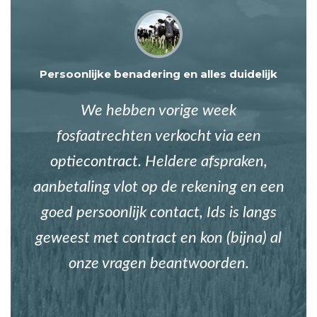
Persoonlijke benadering en alles duidelijk
We hebben vorige week
fosfaatrechten verkocht via een
optiecontract. Heldere afspraken,
aanbetaling vlot op de rekening en een
goed persoonlijk contact, Ids is langs
geweest met contract en kon (bijna) al
onze vragen beantwoorden.