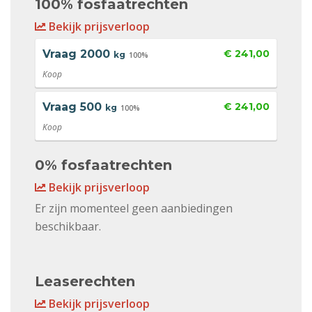
100% fosfaatrechten
Bekijk prijsverloop
Vraag
2000
€ 241,00
kg
100%
Koop
Vraag
500
€ 241,00
kg
100%
Koop
0% fosfaatrechten
Bekijk prijsverloop
Er zijn momenteel geen aanbiedingen
beschikbaar.
Leaserechten
Bekijk prijsverloop