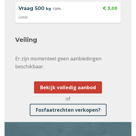
Vraag
500
€ 3,00
kg
100%
Lease
Veiling
Er zijn momenteel geen aanbiedingen
beschikbaar.
Bekijk volledig aanbod
of
Fosfaatrechten verkopen?