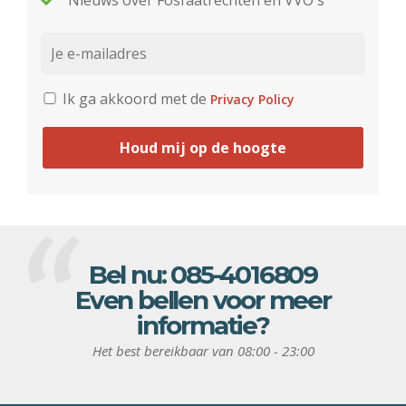
Nieuws over Fosfaatrechten en VVO's
Ik ga akkoord met de
Privacy Policy
Houd mij op de hoogte
Bel nu:
085-4016809
Even bellen voor meer
informatie?
Het best bereikbaar van 08:00 - 23:00