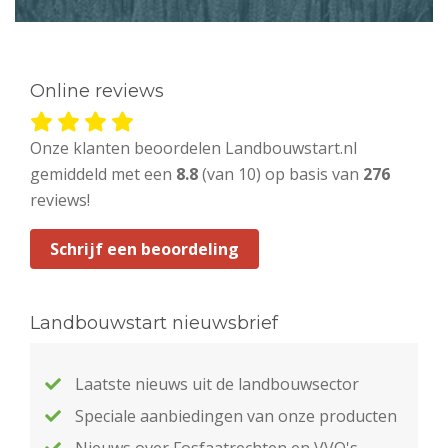
Online reviews
Onze klanten beoordelen Landbouwstart.nl
gemiddeld met een
8.8
(van 10) op basis van
276
reviews!
Schrijf een beoordeling
Landbouwstart nieuwsbrief
Laatste nieuws uit de landbouwsector
Speciale aanbiedingen van onze producten