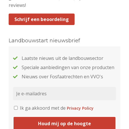
reviews!
Schrijf een beoordeling
Landbouwstart nieuwsbrief
Laatste nieuws uit de landbouwsector
Speciale aanbiedingen van onze producten
Nieuws over Fosfaatrechten en VVO's
Ik ga akkoord met de
Privacy Policy
Houd mij op de hoogte