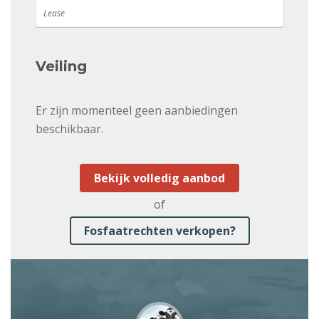
Lease
Veiling
Er zijn momenteel geen aanbiedingen
beschikbaar.
Bekijk volledig aanbod
of
Fosfaatrechten verkopen?